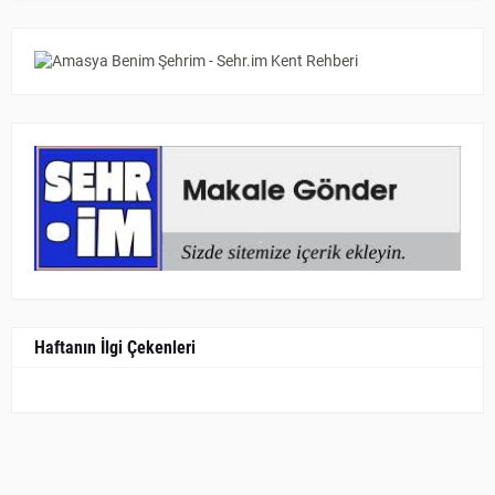
Haftanın İlgi Çekenleri