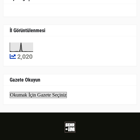
İl Görüntülenmesi
2,020
Gazete Okuyun