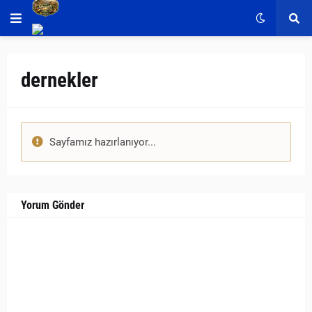
dernekler
Sayfamız hazırlanıyor...
Yorum Gönder